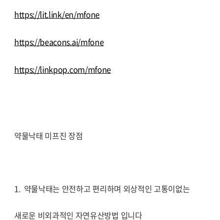
https://lit.link/en/mfone
https://beacons.ai/mfone
https://linkpop.com/mfone
약물낙태 미프진 장점
1. 약물낙태는 안전하고 편리하며 외상적인 고통이없는
새로운 비외과적인 자연유산방법 입니다