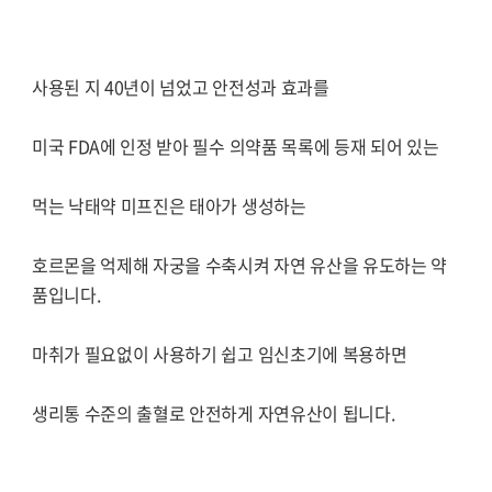
사용된 지 40년이 넘었고 안전성과 효과를
미국 FDA에 인정 받아 필수 의약품 목록에 등재 되어 있는
먹는 낙태약 미프진은 태아가 생성하는
호르몬을 억제해 자궁을 수축시켜 자연 유산을 유도하는 약
품입니다.
마취가 필요없이 사용하기 쉽고 임신초기에 복용하면
생리통 수준의 출혈로 안전하게 자연유산이 됩니다.