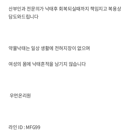
산부인과 전문의가 낙태후 회복되실때까지 책임지고 복용상
담도와드립니다
약물낙태는 일상 생활에 전혀지장이 없으며
여성의 몸에 낙태흔적을 남기지 않습니다
우먼온리원
라인 ID : MFG99