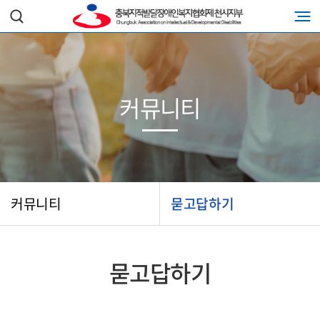
커뮤니티
커뮤니티
묻고답하기
묻고답하기