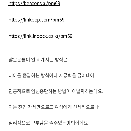
https://beacons.ai/pm69
https://linkpop.com/pm69
https://link.inpock.co.kr/pm69
많은분들이 알고 계시는 방식은
태아를 흡입하는 방식이나 자궁벽을 긁어내어
인공적으로 임신중단하는 방법이 아닐까하는데요.
이는 진행 자체만으로도 여성에게 신체적으로나
심리적으로 큰부담을 줄수있는방법이에요