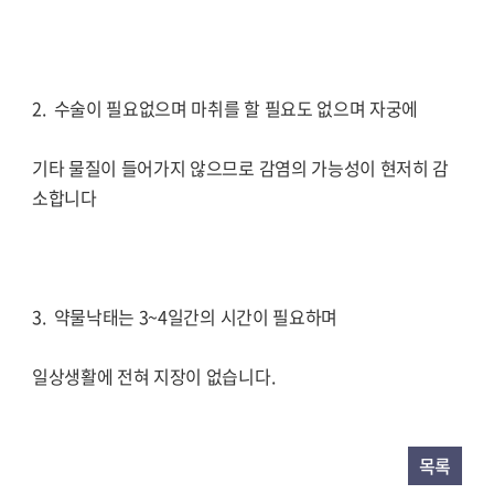
2. 수술이 필요없으며 마취를 할 필요도 없으며 자궁에
기타 물질이 들어가지 않으므로 감염의 가능성이 현저히 감
소합니다
3. 약물낙태는 3~4일간의 시간이 필요하며
일상생활에 전혀 지장이 없습니다.
목록