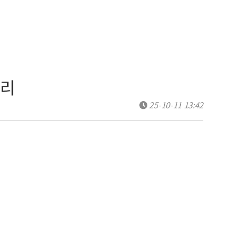
조리
25-10-11 13:42