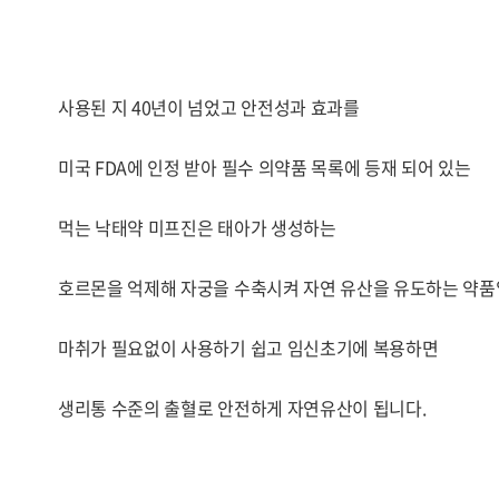
사용된 지 40년이 넘었고 안전성과 효과를
미국 FDA에 인정 받아 필수 의약품 목록에 등재 되어 있는
먹는 낙태약 미프진은 태아가 생성하는
호르몬을 억제해 자궁을 수축시켜 자연 유산을 유도하는 약품
마취가 필요없이 사용하기 쉽고 임신초기에 복용하면
생리통 수준의 출혈로 안전하게 자연유산이 됩니다.