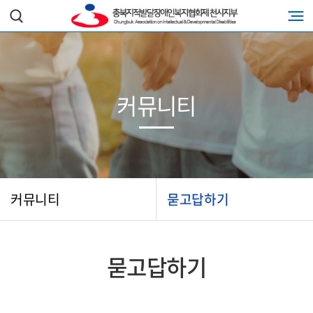
커뮤니티
커뮤니티
묻고답하기
묻고답하기