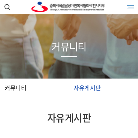
커뮤니티
커뮤니티
자유게시판
자유게시판