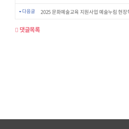
다음글
2025 문화예술교육 지원사업 예술누림 현장
댓글목록