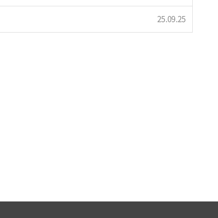
25.09.25