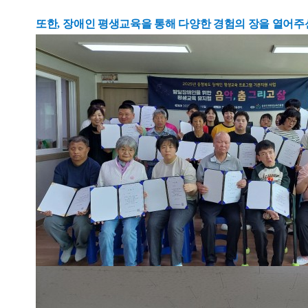
또한
,
장애인 평생교육을 통해 다양한
경험의 장을 열어주