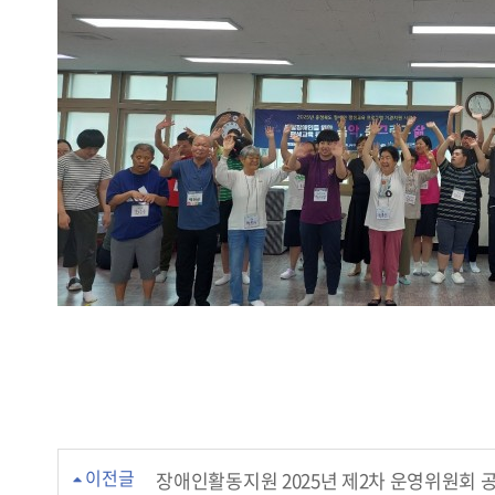
이전글
장애인활동지원 2025년 제2차 운영위원회 