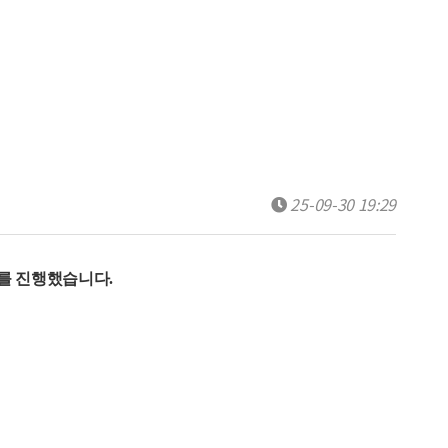
25-09-30 19:29
를 진행했습니다
.