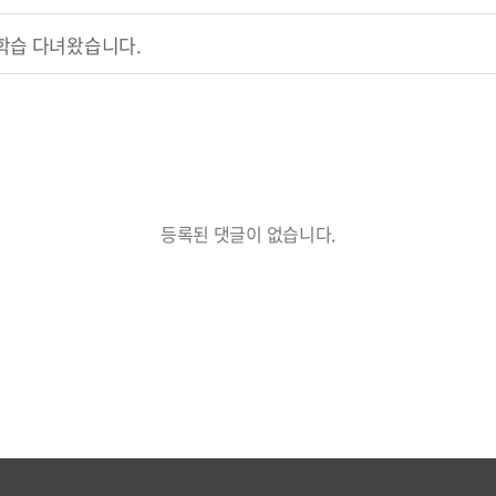
학습 다녀왔습니다.
등록된 댓글이 없습니다.