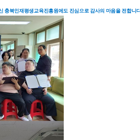
신 충북인재평생교육진흥원에도 진심으로 감사의 마음을 전합니