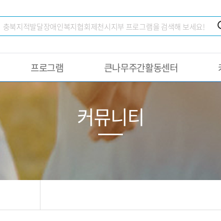
프로그램
큰나무주간활동센터
커뮤니티