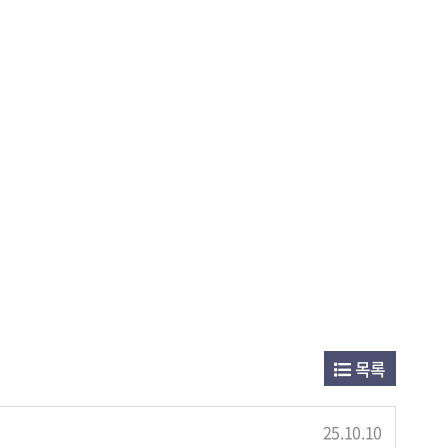
목록
25.10.10