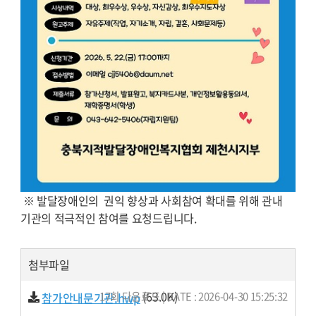
※ 발달장애인의 권익 향상과 사회참여 확대를 위해 관내
기관의 적극적인 참여를 요청드립니다.
첨부파일
(63.0K)
17회 다운로드 | DATE : 2026-04-30 15:25:32
참가안내문기관.hwp