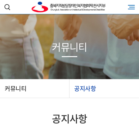
커뮤니티
커뮤니티
공지사항
공지사항