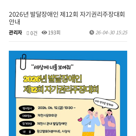
2026년 발달장애인 제12회 자기권리주장대회
안내
관리자
193회
26-04-30 15:25
0건