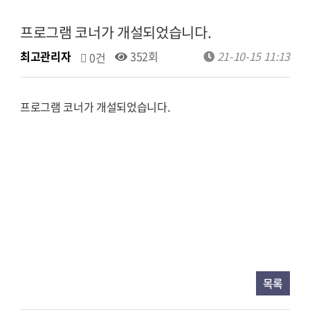
프로그램 코너가 개설되었습니다.
최고관리자
352회
21-10-15 11:13
0건
프로그램 코너가 개설되었습니다.
목록