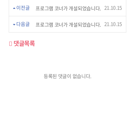
이전글
21.10.15
프로그램 코너가 개설되었습니다.
다음글
21.10.15
프로그램 코너가 개설되었습니다.
댓글목록
등록된 댓글이 없습니다.