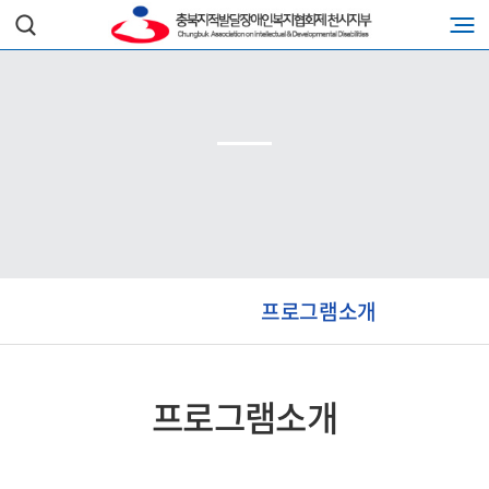
프로그램소개
프로그램소개